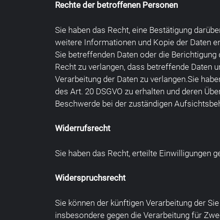
Rechte der betroffenen Personen
Sie haben das Recht, eine Bestätigung darübe
weitere Informationen und Kopie der Daten e
Sie betreffenden Daten oder die Berichtigung
Recht zu verlangen, dass betreffende Daten 
Verarbeitung der Daten zu verlangen.Sie habe
des Art. 20 DSGVO zu erhalten und deren Über
Beschwerde bei der zuständigen Aufsichtsbe
Widerrufsrecht
Sie haben das Recht, erteilte Einwilligungen 
Widerspruchsrecht
Sie können der künftigen Verarbeitung der S
insbesondere gegen die Verarbeitung für Zwe