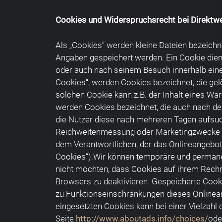
Cookies und Widerspruchsrecht bei Direktw
Als „Cookies“ werden kleine Dateien bezeichn
Angaben gespeichert werden. Ein Cookie dien
oder auch nach seinem Besuch innerhalb eine
Cookies“, werden Cookies bezeichnet, die gel
solchen Cookie kann z.B. der Inhalt eines Wa
werden Cookies bezeichnet, die auch nach de
die Nutzer diese nach mehreren Tagen aufsuc
Reichweitenmessung oder Marketingzwecke ve
dem Verantwortlichen, der das Onlineangebot 
Cookies“).Wir können temporäre und permanen
nicht möchten, dass Cookies auf ihrem Rechn
Browsers zu deaktivieren. Gespeicherte Coo
zu Funktionseinschränkungen dieses Onlinea
eingesetzten Cookies kann bei einer Vielzahl 
Seite
http://www.aboutads.info/choices/
ode