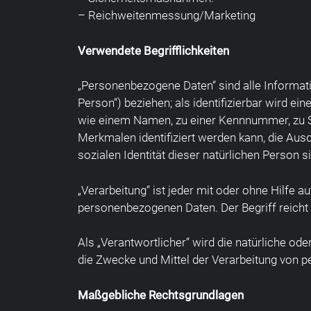
– Reichweitenmessung/Marketing
Verwendete Begrifflichkeiten
„Personenbezogene Daten“ sind alle Information
Person“) beziehen; als identifizierbar wird e
wie einem Namen, zu einer Kennnummer, zu S
Merkmalen identifiziert werden kann, die Ausd
sozialen Identität dieser natürlichen Person s
„Verarbeitung“ ist jeder mit oder ohne Hilf
personenbezogenen Daten. Der Begriff reicht
Als „Verantwortlicher“ wird die natürliche od
die Zwecke und Mittel der Verarbeitung von 
Maßgebliche Rechtsgrundlagen