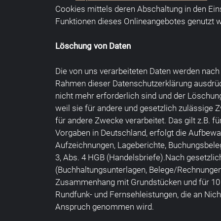
Cookies mittels deren Abschaltung in den Ein
Funktionen dieses Onlineangebotes genutzt 
Löschung von Daten
Die von uns verarbeiteten Daten werden nach 
Rahmen dieser Datenschutzerklärung ausdrück
nicht mehr erforderlich sind und der Löschun
weil sie für andere und gesetzlich zulässige 
für andere Zwecke verarbeitet. Das gilt z.B.
Vorgaben in Deutschland, erfolgt die Aufbewa
Aufzeichnungen, Lageberichte, Buchungsbelege
3, Abs. 4 HGB (Handelsbriefe).Nach gesetzli
(Buchhaltungsunterlagen, Belege/Rechnungen, 
Zusammenhang mit Grundstücken und für 10 J
Rundfunk- und Fernsehleistungen, die an Nic
Anspruch genommen wird.