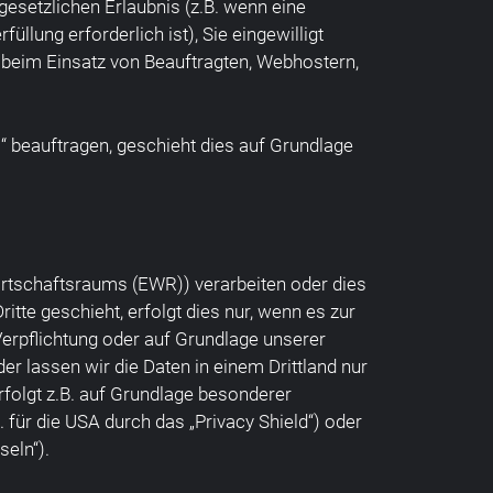
gesetzlichen Erlaubnis (z.B. wenn eine
üllung erforderlich ist), Sie eingewilligt
B. beim Einsatz von Beauftragten, Webhostern,
“ beauftragen, geschieht dies auf Grundlage
irtschaftsraums (EWR)) verarbeiten oder dies
te geschieht, erfolgt dies nur, wenn es zur
 Verpflichtung oder auf Grundlage unserer
der lassen wir die Daten in einem Drittland nur
rfolgt z.B. auf Grundlage besonderer
 für die USA durch das „Privacy Shield“) oder
seln“).