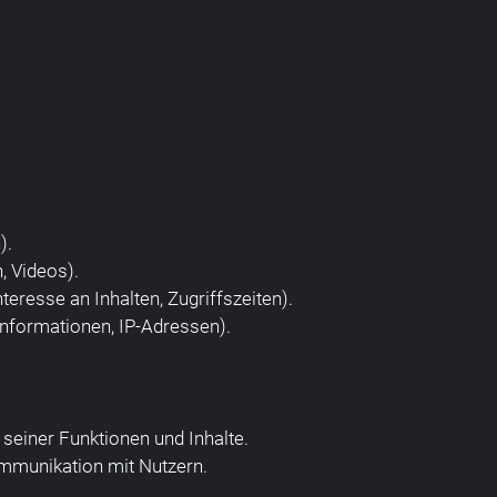
).
, Videos).
teresse an Inhalten, Zugriffszeiten).
nformationen, IP-Adressen).
seiner Funktionen und Inhalte.
mmunikation mit Nutzern.