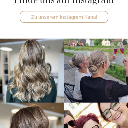
Zu unserem Instagram Kanal