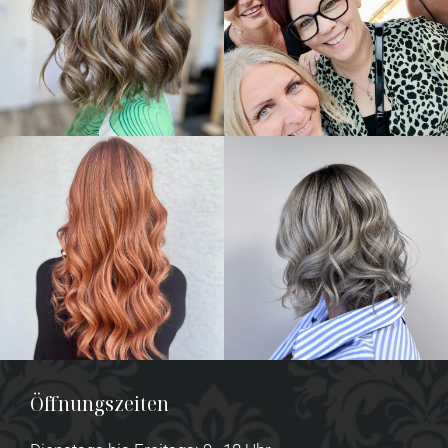
Öffnungszeiten