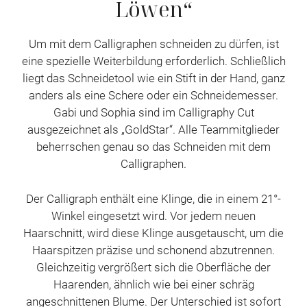
Löwen“
Um mit dem Calligraphen schneiden zu dürfen, ist
eine spezielle Weiterbildung erforderlich. Schließlich
liegt das Schneidetool wie ein Stift in der Hand, ganz
anders als eine Schere oder ein Schneidemesser.
Gabi und Sophia sind im Calligraphy Cut
ausgezeichnet als „GoldStar“. Alle Teammitglieder
beherrschen genau so das Schneiden mit dem
Calligraphen.
Der Calligraph enthält eine Klinge, die in einem 21°-
Winkel eingesetzt wird. Vor jedem neuen
Haarschnitt, wird diese Klinge ausgetauscht, um die
Haarspitzen präzise und schonend abzutrennen.
Gleichzeitig vergrößert sich die Oberfläche der
Haarenden, ähnlich wie bei einer schräg
angeschnittenen Blume. Der Unterschied ist sofort