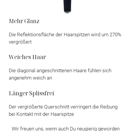
Mehr Glanz
Die Reflektionsfläche der Haarspitzen wird um 270%
vergrößert
Weiches Haar
Die diagonal angeschnittenen Haare fühlen sich
angenehm weich an
Länger Splissfrei
Der vergrößerte Querschnitt verringert die Reibung
bei Kontakt mit der Haarspitze
Wir freuen uns, wenn auch Du neugierig geworden