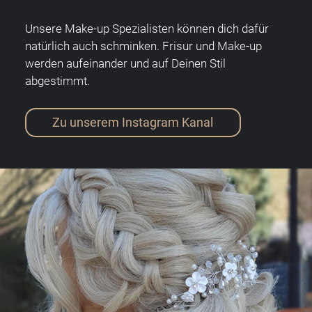
Unsere Make-up Spezialisten können dich dafür
natürlich auch schminken. Frisur und Make-up
werden aufeinander und auf Deinen Stil
abgestimmt.
Zu unserem Instagram Kanal