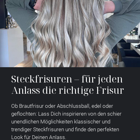
Steckfrisuren – für jeden
Anlass die richtige Frisur
Ob Brautfrisur oder Abschlussball, edel oder
geflochten: Lass Dich inspirieren von den schier
unendlichen Möglichkeiten klassischer und
trendiger Steckfrisuren und finde den perfekten
Look für Deinen Anlass.