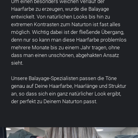
Um einen besonders weichen Verlauf der
Haarfarbe zu erzeugen, wurde die Balayage
entwickelt. Von natürlichen Looks bis hin zu
extremen Kontrasten zum Naturton ist fast alles
möglich. Wichtig dabei ist der fließende Übergang,
denn nur so kann man diese Haarfarbe problemlos
mehrere Monate bis zu einem Jahr tragen, ohne
dass man einen unschönen, abgehakten Ansatz
sieht.
Unsere Balayage-Spezialisten passen die Töne
genau auf Deine Haarfarbe, Haarlänge und Struktur
an, so dass sich ein ganz natürlicher Look ergibt,
der perfekt zu Deinem Naturton passt.