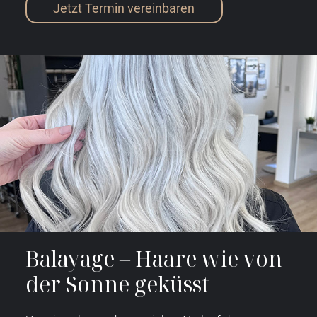
Jetzt Termin vereinbaren
Balayage – Haare wie von
der Sonne geküsst