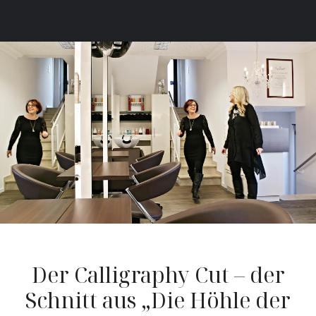
Der Calligraphy Cut – der
Schnitt aus „Die Höhle der