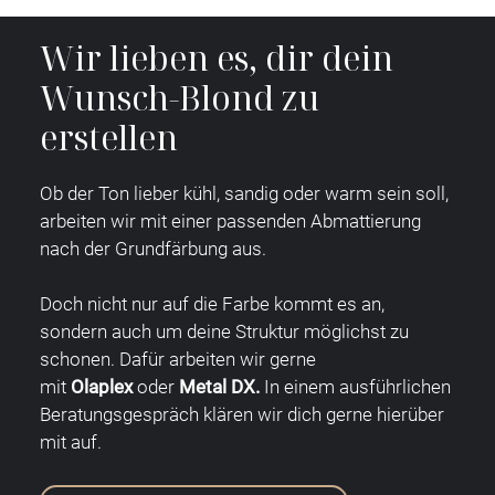
Wir lieben es, dir dein
Wunsch-Blond zu
erstellen
Ob der Ton lieber kühl, sandig oder warm sein soll,
arbeiten wir mit einer passenden Abmattierung
nach der Grundfärbung aus.
Doch nicht nur auf die Farbe kommt es an,
sondern auch um deine Struktur möglichst zu
schonen. Dafür arbeiten wir gerne
mit
Olaplex
oder
Metal DX.
In einem ausführlichen
Beratungsgespräch klären wir dich gerne hierüber
mit auf.