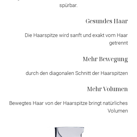
spürbar.
Gesundes Haar
Die Haarspitze wird sanft und exakt vom Haar
getrennt
Mehr Bewegung
durch den diagonalen Schnitt der Haarspitzen
Mehr Volumen
Bewegtes Haar von der Haarspitze bringt natürliches
Volumen