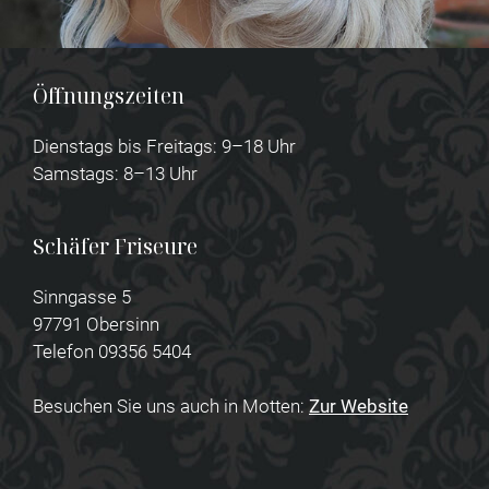
Öffnungszeiten
Dienstags bis Freitags: 9–18 Uhr
Samstags: 8–13 Uhr
Schäfer Friseure
Sinngasse 5
97791 Obersinn
Telefon 09356 5404
Besuchen Sie uns auch in Motten:
Zur Website